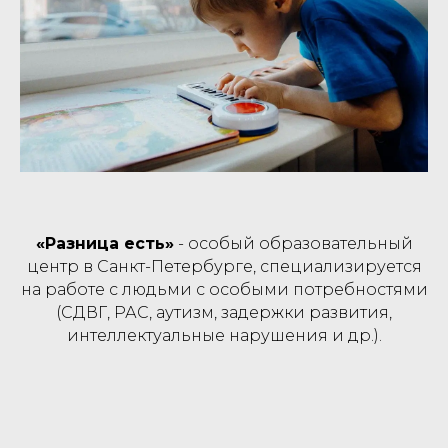
«Разница есть»
- особый образовательный
центр в Санкт-Петербурге, специализируется
на работе с людьми с особыми потребностями
(СДВГ, РАС, аутизм, задержки развития,
интеллектуальные нарушения и др.).