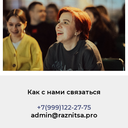
Как с нами связаться
+7(999)122-27-75
admin@raznitsa.pro