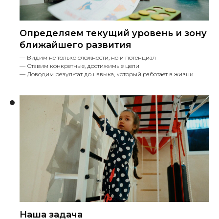
Определяем текущий уровень и зону
ближайшего развития
— Видим не только сложности, но и потенциал
— Ставим конкретные, достижимые цели
— Доводим результат до навыка, который работает в жизни
Наша задача