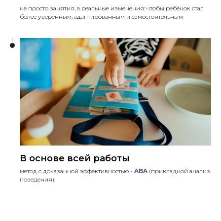
не просто занятия, а реальные изменения: чтобы ребёнок стал
более уверенным, адаптированным и самостоятельным
В основе всей работы
метод с доказанной эффективностью -
ABA
(прикладной анализ
поведения),