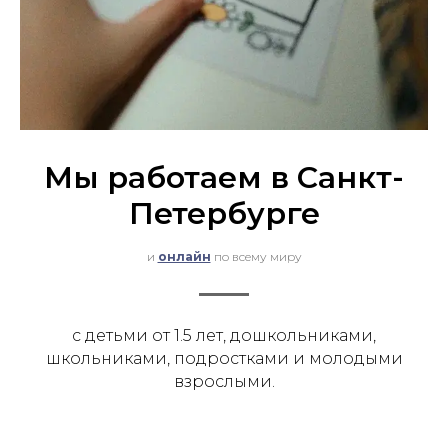
Мы работаем в Санкт-
Петербурге
и
онлайн
по всему миру
с детьми от 1.5 лет, дошкольниками,
школьниками, подростками и молодыми
взрослыми.