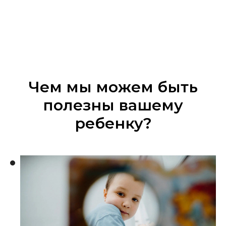
Чем мы можем быть
полезны вашему
ребенку?