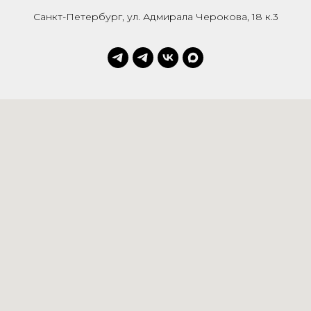
Санкт-Петербург, ул. Адмирала Черокова, 18 к.3