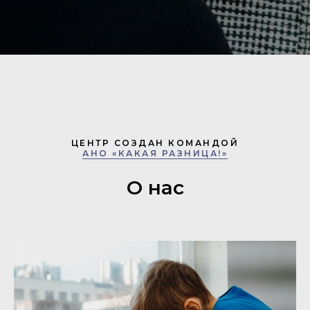
ЦЕНТР СОЗДАН КОМАНДОЙ
АНО «КАКАЯ РАЗНИЦА!»
О нас