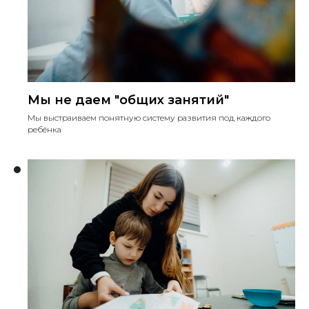
Мы не даем "общих занятий"
Мы выстраиваем понятную систему развития под каждого
ребёнка