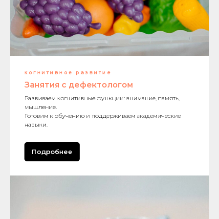
когнитивное развитие
Занятия с дефектологом
Развиваем когнитивные функции: внимание, память,
мышление.
Готовим к обучению и поддерживаем академические
навыки.
Подробнее