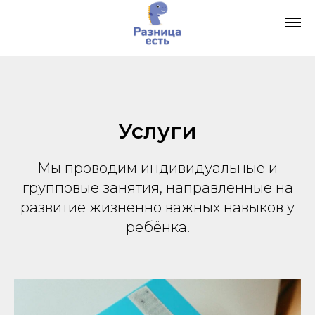
Услуги
Мы проводим индивидуальные и
групповые занятия, направленные на
развитие жизненно важных навыков у
ребёнка.