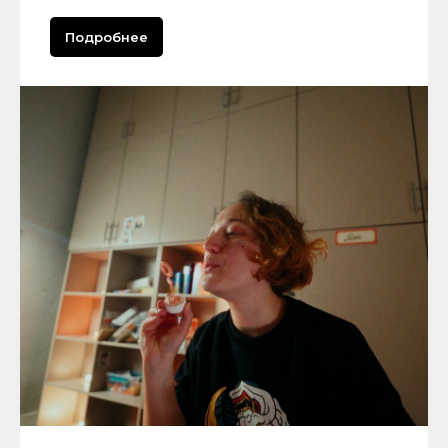
Подробнее