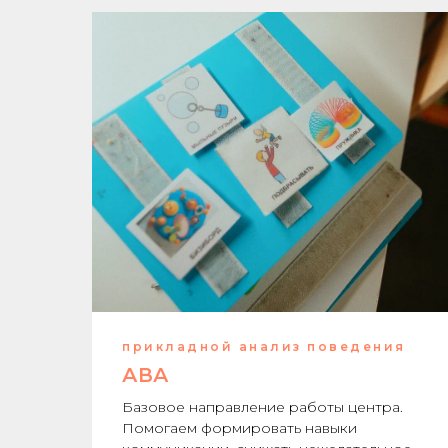
прикладной анализ поведения
АВА
Базовое направление работы центра.
Помогаем формировать навыки