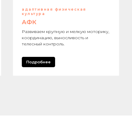
адаптивная физическая
культура
АФК
Развиваем крупную и мелкую моторику,
координацию, выносливость и
телесный контроль.
Подробнее