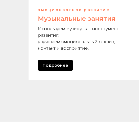
эмоциональное развитие
Музыкальные занятия
Используем музыку как инструмент
развития:
улучшаем эмоциональный отклик,
контакт и восприятие.
Подробнее