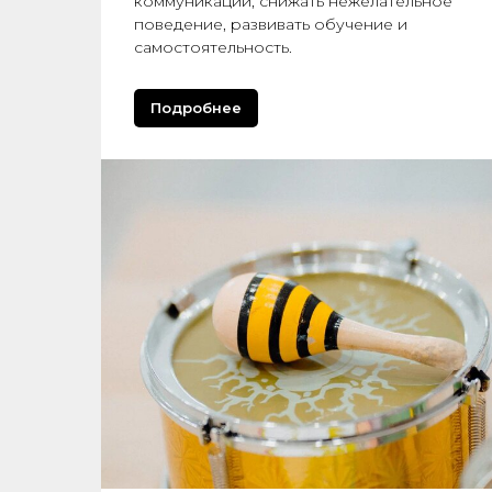
коммуникации, снижать нежелательное
поведение, развивать обучение и
самостоятельность.
Подробнее